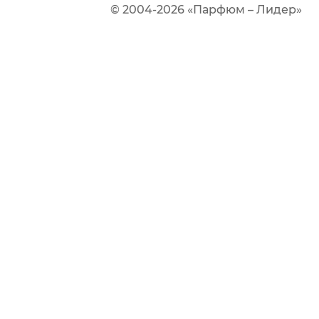
© 2004-2026 «Парфюм – Лидер»