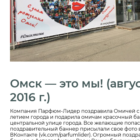
Омск — это мы! (авгу
2016 г.)
Компания Парфюм-Лидер поздравила Омичей с 
летием города и подарила омичам красочный ба
центральной улице города. Все желающие попас
поздравительный баннер присылали свое фото 
ВКонтакте (vk.com/parfumlider). Огромный позд