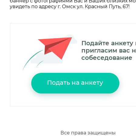
баннер с фотографиями Вас и Ваших близких м
увидеть по адресу г. Омск ул. Красный Путь, 67!
Подайте анкету
пригласим вас н
собеседование
Подать на анкету
Все права защищены