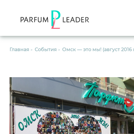
Главная
События
Омск — это мы! (август 2016 г