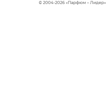
© 2004-2026 «Парфюм – Лидер»