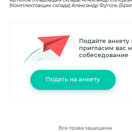
(Комплектовщик склада) Александр Фуголь (Бри
Подайте анкету
пригласим вас н
собеседование
Подать на анкету
Все права защищены